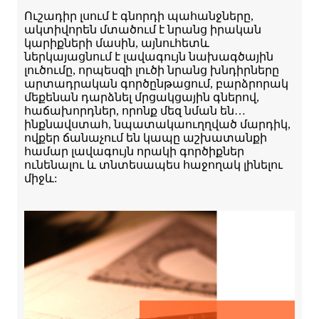
Ուշադիր լսում է գնորդի պահանջները,
ակտիվորեն մտածում է նրանց իրական
կարիքների մասին, այնուհետև
ներկայացնում է լավագույն նախագծային
լուծումը, որպեսզի լուծի նրանց խնդիրները
արտադրական գործընթացում, բարձրորակ
մեքենան դարձնել մրցակցային գներով,
հաճախորդներ, որոնք մեզ նման են…
ինքնավստահ, նպատակաուղղված մարդիկ,
ովքեր ճանաչում են կապը աշխատանքի
համար լավագույն որակի գործիքներ
ունենալու և տնտեսապես հաջողակ լինելու
միջև: