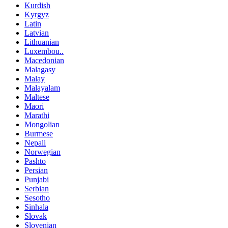
Kurdish
Kyrgyz
Latin
Latvian
Lithuanian
Luxembou..
Macedonian
Malagasy
Malay
Malayalam
Maltese
Maori
Marathi
Mongolian
Burmese
Nepali
Norwegian
Pashto
Persian
Punjabi
Serbian
Sesotho
Sinhala
Slovak
Slovenian