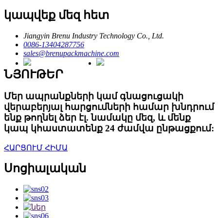
կապվեք մեզ հետ
Jiangyin Brenu Industry Technology Co., Ltd.
0086-13404287756
sales@brenupackmachine.com
ՆՅՈՒԹԵՐ
Մեր ապրանքների կամ գնացուցակի
վերաբերյալ հարցումների համար խնդրում
ենք թողնել ձեր էլ. նամակը մեզ, և մենք
կապ կհաստատենք 24 ժամվա ընթացքում:
ՀԱՐՑՈՒՄ ՀԻՄԱ
Սոցիալական