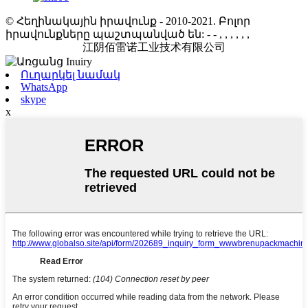
© Հեղինակային իրավունք - 2010-2021. Բոլոր
իրավունքները պաշտպանված են:
- - , , , , , ,
江阴佰雷诺工业技术有限公司
Ուղարկել նամակ
WhatsApp
skype
x