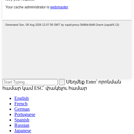
Սեղմեք Enter՝ որոնման
համար կամ ESC՝ փակելու համար
English
French
German
Portuguese
Spanish
Russian
Japanese