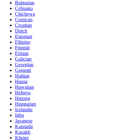
Bulgarian
Cebuano
Chichewa
Corsican
Croatian
Dutch
Estonian
Filipino
Finnish
Frisian
Galician
Georgian
Gujarati
Haitian
Hausa
Hawaiian
Hebrew
Hmong
Hungarian
Icelandic
Igbo
Javanese
Kannada
Kazakh
Khmer