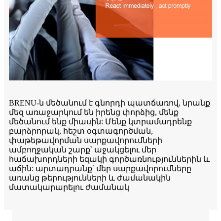
BRENU-ն մեծանում է գնորդի պատճառով, նրանք
մեզ առաջարկում են իրենց փորձից, մենք
մեծանում ենք միասին: Մենք կտրամադրենք
բարձրորակ, հեշտ օգտագործման,
փաթեթավորման սարքավորումների
ամբողջական շարք՝ աջակցելու մեր
հաճախորդների եզակի գործառնություններին և
աճին: արտադրանք՝ մեր սարքավորումները
առանց թերությունների և ժամանակին
մատակարարելու ժամանակ