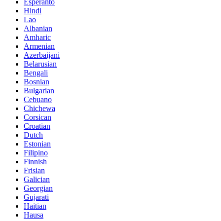
Esperanto
Hindi
Lao
Albanian
Amharic
Armenian
Azerbaijani
Belarusian
Bengali
Bosnian
Bulgarian
Cebuano
Chichewa
Corsican
Croatian
Dutch
Estonian
Filipino
Finnish
Frisian
Galician
Georgian
Gujarati
Haitian
Hausa