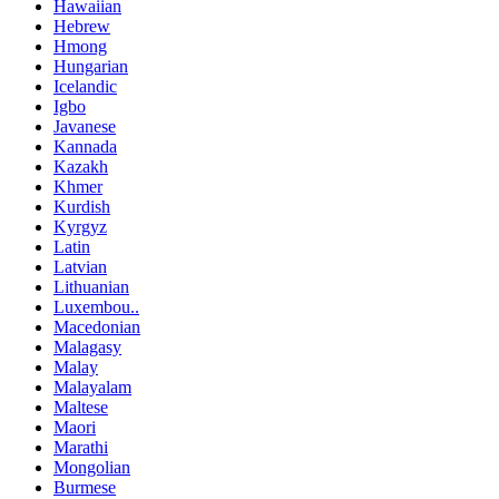
Hawaiian
Hebrew
Hmong
Hungarian
Icelandic
Igbo
Javanese
Kannada
Kazakh
Khmer
Kurdish
Kyrgyz
Latin
Latvian
Lithuanian
Luxembou..
Macedonian
Malagasy
Malay
Malayalam
Maltese
Maori
Marathi
Mongolian
Burmese