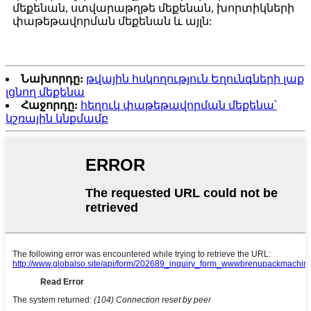
մեքենան, ստվարաթղթե մեքենան, խորտիկների
փաթեթավորման մեքենան և այլն:
Նախորդը:
թվային հսկողություն Եղունգների լաք
լցնող մեքենա
Հաջորդը:
հեղուկ փաթեթավորման մեքենա՝
կշռային կնքմամբ