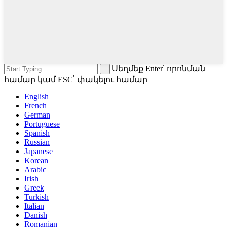
Սեղմեք Enter՝ որոնման
համար կամ ESC՝ փակելու համար
English
French
German
Portuguese
Spanish
Russian
Japanese
Korean
Arabic
Irish
Greek
Turkish
Italian
Danish
Romanian